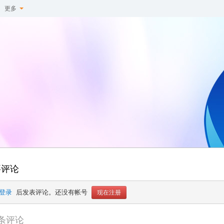
更多
要评论
登录
 后发表评论。还没有帐号 
现在注册
条评论