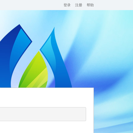
登录
注册
帮助