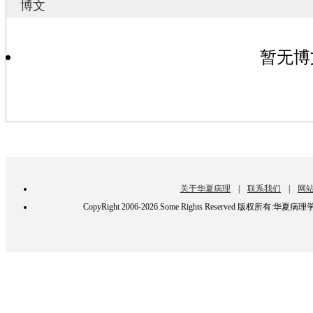
博文
暂无博
关于华夏病理
|
联系我们
|
网
CopyRight 2006-2026 Some Rights Reserved 版权所有:华夏