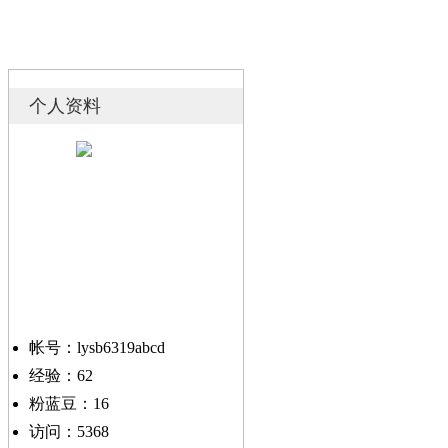
个人资料
帐号：lysb6319abcd
经验：62
粉蓝豆：16
访问：5368