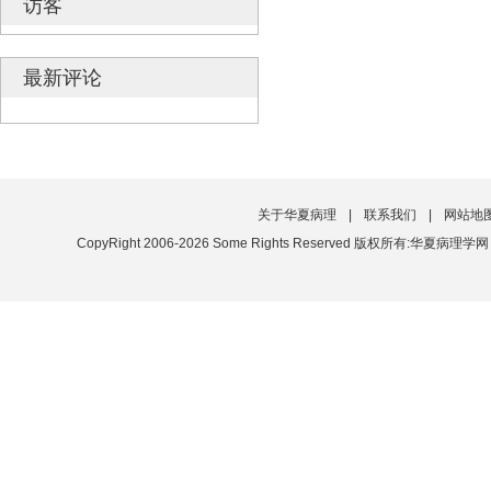
访客
最新评论
关于华夏病理
|
联系我们
|
网站地
CopyRight 2006-2026 Some Rights Reserved 版权所有:华夏病理