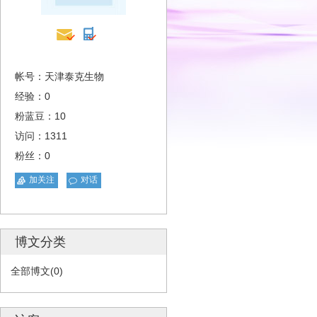
帐号：天津泰克生物
经验：0
粉蓝豆：10
访问：1311
粉丝：0
加关注
对话
博文分类
全部博文(0)