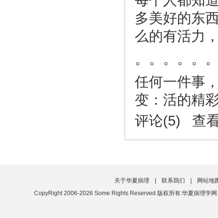
每个人都知
多美好的东
么的有活力
。。。。。
任何一件事，
变：活的精
评论(5) 查
关于华夏病理
|
联系我们
|
网站地
CopyRight 2006-2026 Some Rights Reserved 版权所有:华夏病理