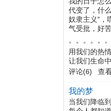
我的日子怎么
代变了，什么
奴隶主义”，
气受批，好苦
。。。。。
用我们的热
让我们生命
评论(6) 查
我的梦
当我们降临